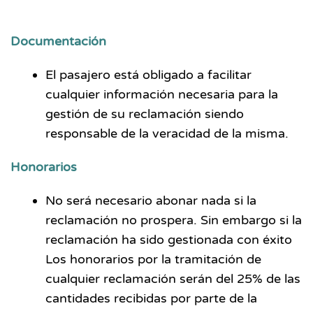
Documentación
El pasajero está obligado a facilitar
cualquier información necesaria para la
gestión de su reclamación siendo
responsable de la veracidad de la misma.
Honorarios
No será necesario abonar nada si la
reclamación no prospera. Sin embargo si la
reclamación ha sido gestionada con éxito
Los honorarios por la tramitación de
cualquier reclamación serán del 25% de las
cantidades recibidas por parte de la