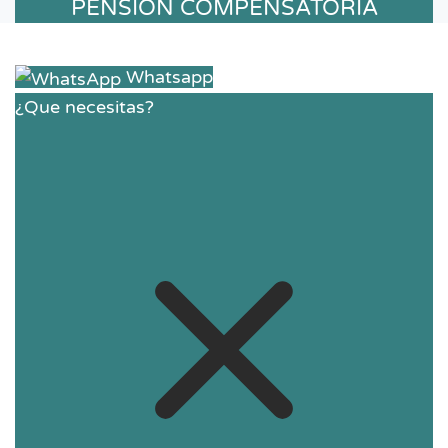
PENSIÓN COMPENSATORIA
Whatsapp
¿Que necesitas?