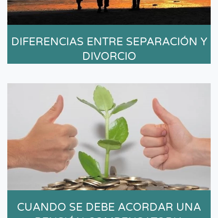
DIFERENCIAS ENTRE SEPARACIÓN Y
DIVORCIO
CUANDO SE DEBE ACORDAR UNA