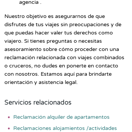
agencia .
Nuestro objetivo es asegurarnos de que
disfrutes de tus viajes sin preocupaciones y de
que puedas hacer valer tus derechos como
viajero. Si tienes preguntas o necesitas
asesoramiento sobre cómo proceder con una
reclamación relacionada con viajes combinados
o cruceros, no dudes en ponerte en contacto
con nosotros. Estamos aquí para brindarte
orientación y asistencia legal.
Servicios relacionados
Reclamación alquiler de apartamentos
Reclamaciones alojamientos /actividades