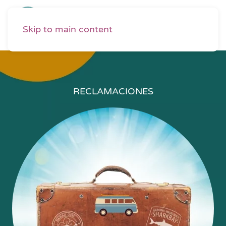
Skip to main content
RECLAMACIONES