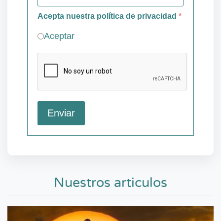
Acepta nuestra
política de privacidad
*
Aceptar
Enviar
Nuestros articulos