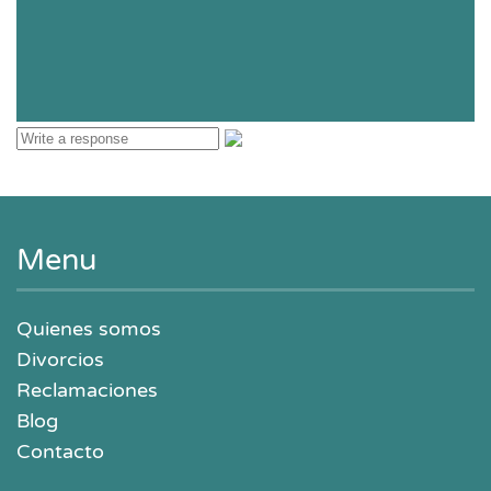
Menu
Quienes somos
Divorcios
Reclamaciones
Blog
Contacto