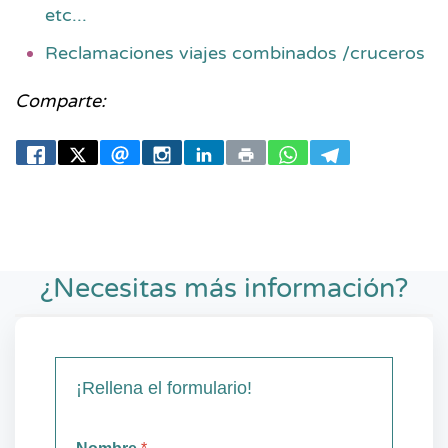
etc...
Reclamaciones viajes combinados /cruceros
Comparte:
¿Necesitas más información?
¡Rellena el formulario!