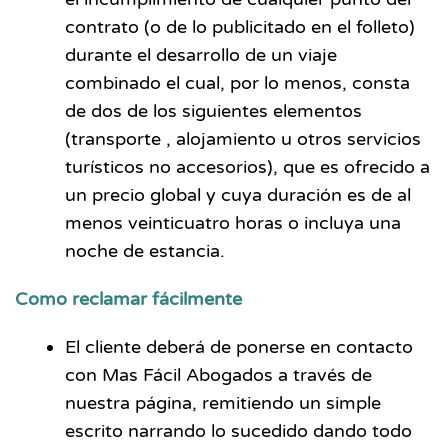
contrato (o de lo publicitado en el folleto)
durante el desarrollo de un viaje
combinado el cual, por lo menos, consta
de dos de los siguientes elementos
(transporte , alojamiento u otros servicios
turísticos no accesorios), que es ofrecido a
un precio global y cuya duración es de al
menos veinticuatro horas o incluya una
noche de estancia.
Como reclamar fácilmente
El cliente deberá de ponerse en contacto
con Mas Fácil Abogados a través de
nuestra página, remitiendo un simple
escrito narrando lo sucedido dando todo