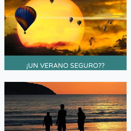
¡UN VERANO SEGURO??