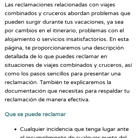
Las reclamaciones relacionadas con viajes
combinados y cruceros abordan problemas que
pueden surgir durante tus vacaciones, ya sea
por cambios en el itinerario, problemas con el
alojamiento o servicios insatisfactorios. En esta
página, te proporcionaremos una descripción
detallada de lo que puedes reclamar en
situaciones de viajes combinados y cruceros, así
como los pasos sencillos para presentar una
reclamación. También te explicaremos la
documentación que necesitas para respaldar tu
reclamación de manera efectiva.
Que se puede reclamar
Cualquier incidencia que tenga lugar ante
el incumplimiento de cualquier punto del