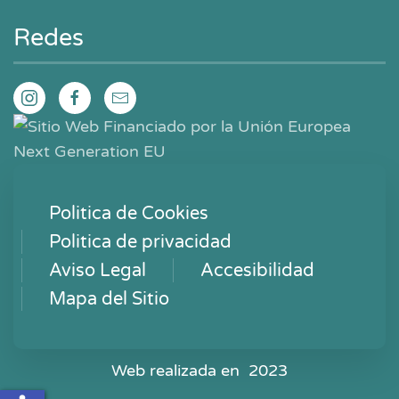
Redes
Politica de Cookies
Politica de privacidad
Aviso Legal
Accesibilidad
Mapa del Sitio
Web realizada en 2023