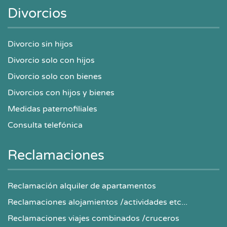
Divorcios
Divorcio sin hijos
Divorcio solo con hijos
Divorcio solo con bienes
Divorcios con hijos y bienes
Medidas paternofiliales
Consulta telefónica
Reclamaciones
Reclamación alquiler de apartamentos
Reclamaciones alojamientos /actividades etc...
Reclamaciones viajes combinados /cruceros