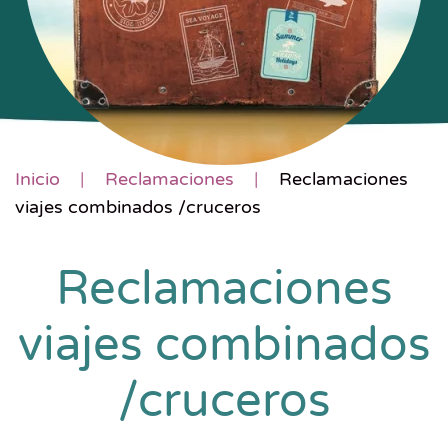
Inicio
Reclamaciones
Reclamaciones
viajes combinados /cruceros
Reclamaciones
viajes combinados
/cruceros