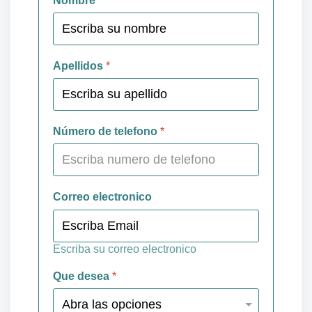
Nombre
*
Apellidos
*
Número de telefono
*
Correo electronico
Escriba su correo electronico
Que desea
*