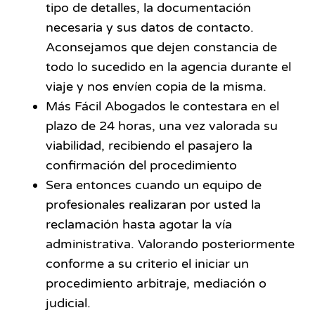
tipo de detalles, la documentación
necesaria y sus datos de contacto.
Aconsejamos que dejen constancia de
todo lo sucedido en la agencia durante el
viaje y nos envíen copia de la misma.
Más Fácil Abogados le contestara en el
plazo de 24 horas, una vez valorada su
viabilidad, recibiendo el pasajero la
confirmación del procedimiento
Sera entonces cuando un equipo de
profesionales realizaran por usted la
reclamación hasta agotar la vía
administrativa. Valorando posteriormente
conforme a su criterio el iniciar un
procedimiento arbitraje, mediación o
judicial.